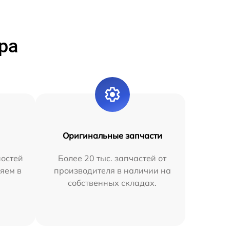
ра
Оригинальные запчасти
остей
Более 20 тыс. запчастей от
яем в
производителя в наличии на
собственных складах.