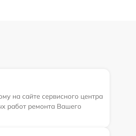
ому на сайте сервисного центра
ых работ ремонта Вашего