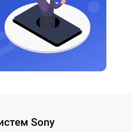
истем Sony