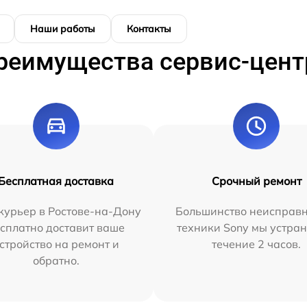
Наши работы
Контакты
реимущества сервис-цент
Бесплатная доставка
Срочный ремонт
курьер в Ростове-на-Дону
Большинство неисправн
сплатно доставит ваше
техники Sony мы устран
стройство на ремонт и
течение 2 часов.
обратно.