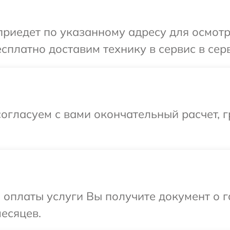
иедет по указанному адресу для осмотр
сплатно доставим технику в сервис в сер
огласуем с вами окончательный расчет, 
и оплаты услуги Вы получите документ о
месяцев.