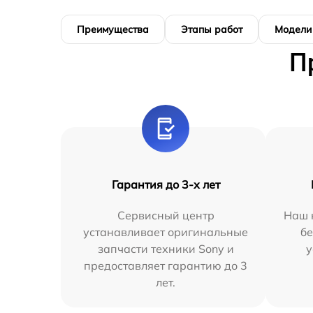
Преимущества
Этапы работ
Модели
П
Гарантия до 3-х лет
Сервисный центр
Наш 
устанавливает оригинальные
бе
запчасти техники Sony и
у
предоставляет гарантию до 3
лет.