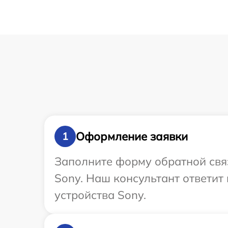
Оформление заявки
1
Заполните форму обратной связ
Sony. Наш консультант ответит
устройства Sony.