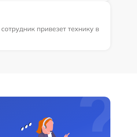
сотрудник привезет технику в