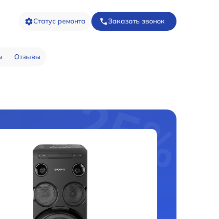
Статус ремонта
Заказать звонок
ы
Отзывы