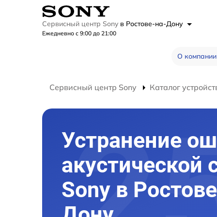
Сервисный центр Sony
в Ростове-на-Дону
Ежедневно с 9:00 до 21:00
О компании
Сервисный центр Sony
Каталог устройст
Устранение о
акустической 
Sony в Ростове
Дону