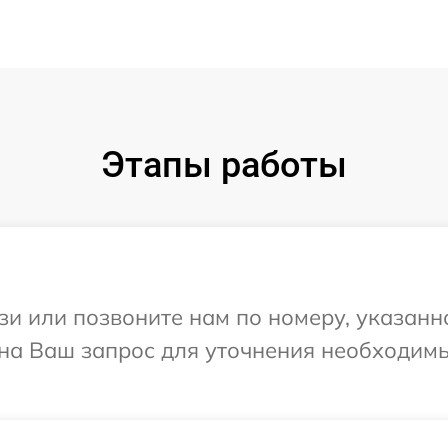
Этапы работы
и или позвоните нам по номеру, указанн
 на Ваш запрос для уточнения необходим