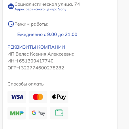
Социалистическая улица, 74
Адрес сервисного центра Sony
Режим работы:
Ежедневно с 9:00 до 21:00
РЕКВИЗИТЫ КОМПАНИИ
ИП Велес Ксения Алексеевна
ИНН 651300417740
ОГРН 322774600278282
Способы оплаты