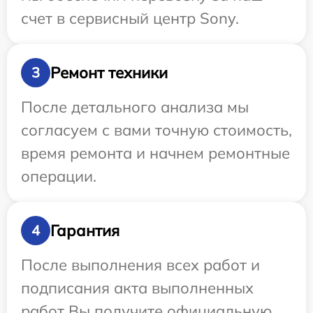
счет в сервисный центр Sony.
Ремонт техники
3
После детального анализа мы
согласуем с вами точную стоимость,
время ремонта и начнем ремонтные
операции.
Гарантия
4
После выполнения всех работ и
подписания акта выполненных
работ Вы получите официальную