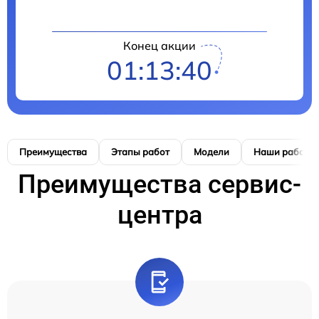
Конец акции
01:13:39
Преимущества
Этапы работ
Модели
Наши работы
Преимущества сервис-
центра