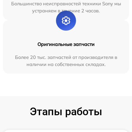
Большинство неисправностей техники Sony мы
устраняем в течение 2 часов.
Оригинальные запчасти
Более 20 тыс. запчастей от производителя в
наличии на собственных складах.
Этапы работы