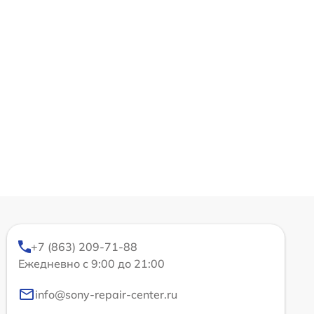
+7 (863) 209-71-88
Ежедневно с 9:00 до 21:00
info@sony-repair-center.ru