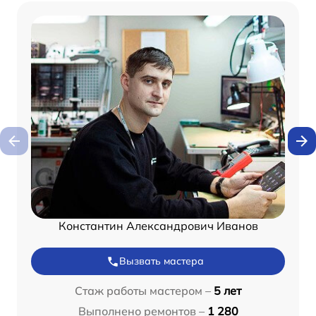
Константин Александрович Иванов
Вызвать мастера
Стаж работы мастером –
5 лет
Выполнено ремонтов –
1 280