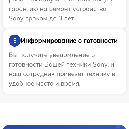
гарантию на ремонт устройства
Sony сроком до 3 лет.
Информирование о готовности
5
Вы получите уведомление о
готовности Вашей техники Sony, и
наш сотрудник привезет технику в
удобное место и время.