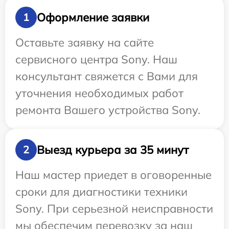
Оформление заявки
1
Оставьте заявку на сайте
сервисного центра Sony. Наш
консультант свяжется с Вами для
уточнения необходимых работ
ремонта Вашего устройства Sony.
Выезд курьера за 35 минут
2
Наш мастер приедет в оговоренные
сроки для диагностики техники
Sony. При серьезной неисправности
мы обеспечим перевозку за наш