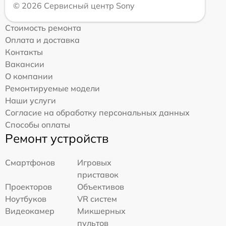
© 2026 Сервисный центр Sony
Стоимость ремонта
Оплата и доставка
Контакты
Вакансии
О компании
Ремонтируемые модели
Наши услуги
Согласие на обработку персональных данных
Способы оплаты
Ремонт устройств
Смартфонов
Игровых
приставок
Проекторов
Объективов
Ноутбуков
VR систем
Видеокамер
Микшерных
пультов