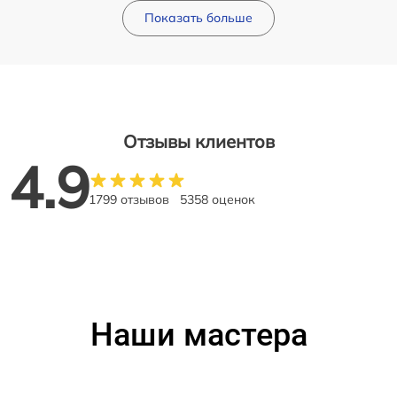
Показать больше
Отзывы клиентов
4.9
1799 отзывов
5358 оценок
Наши мастера