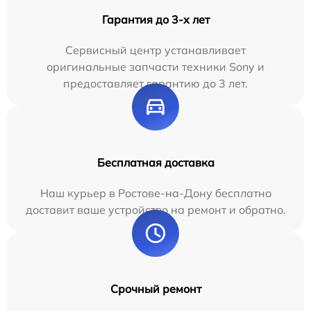
Гарантия до 3-х лет
Сервисный центр устанавливает
оригинальные запчасти техники Sony и
предоставляет гарантию до 3 лет.
Бесплатная доставка
Наш курьер в Ростове-на-Дону бесплатно
доставит ваше устройство на ремонт и обратно.
Срочный ремонт