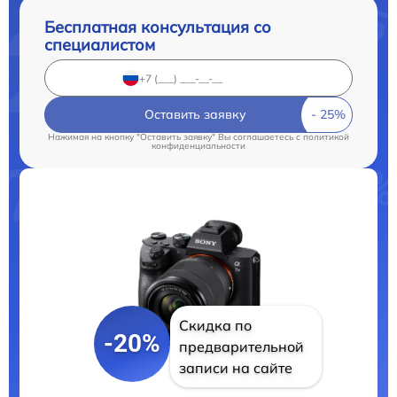
Бесплатная консультация со
специалистом
Оставить заявку
Нажимая на кнопку "Оставить заявку" Вы соглашаетесь c
политикой
конфиденциальности
Скидка по
-20%
предварительной
записи на сайте