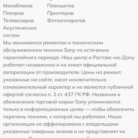
Моноблоков
Планшетов
Плееров
Принтеров
Телевизоров
Фотоаппаратов
Акустических
систем
Мы занимаемся ремонтом и техническим
обслуживанием техники Sony по истечении
гарантийного периода. Наш центр в Ростове-на-Дону
работает независимо и не имеет официальной
авторизации от производителя. Цены на ремонт,
указанные на сайте, носят исключительно
ознакомительный характер и не являются публичной
офертой согласно п. 2 ст. 437 ГК РФ. Названия и
обозначения торговой марки Sony упоминаются
только в информационных целях — чтобы обозначить
перечень техники, с которой мы работаем. Наша
организация не аффилирована с владельцами
указанных товарных знаков и не представляет их