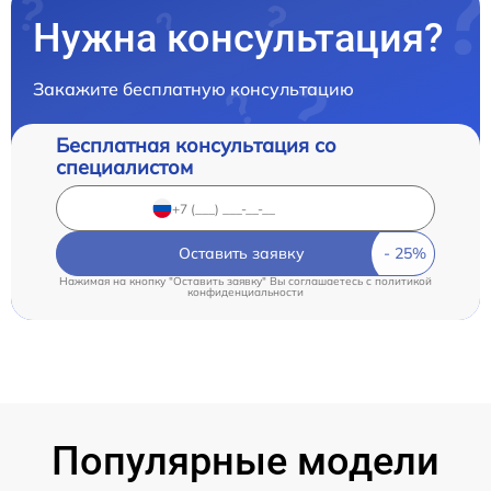
Нужна консультация?
Закажите бесплатную консультацию
Бесплатная консультация со
специалистом
Оставить заявку
Нажимая на кнопку "Оставить заявку" Вы соглашаетесь c
политикой
конфиденциальности
Популярные модели