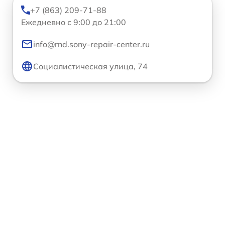
+7 (863) 209-71-88
Ежедневно с 9:00 до 21:00
info@rnd.sony-repair-center.ru
Социалистическая улица, 74