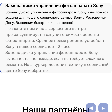
Замена диска управления фотоаппарата Sony
Замена диска управления фотоаппарата Sony - несложная
задача для нашего сервисного центра Sony в Ростове-на-
Дону. Выполним быстро и качественно!
Позвоните нам и наш сервисного центра
проконсультирует и озвучит стоимость ремонта
фотоаппарата. Среднее время ремонта устройств
Sony в нашем сервисном - 2 часа.
Замена диска управления фотоаппарата Sony
выполняется на выезде, если не требует сложного
ремонта. Наш курьер доставит технику в сервисный
центр Sony и обратно.
Наши партнёры