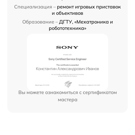
Специализация –
ремонт игровых приставок
и объективов
Образование –
ДГТУ, «Мехатроника и
робототехника»
Вы можете ознакомиться с сертификатом
мастера