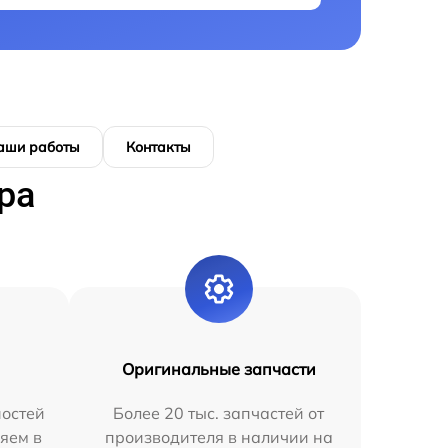
аши работы
Контакты
ра
Оригинальные запчасти
остей
Более 20 тыс. запчастей от
яем в
производителя в наличии на