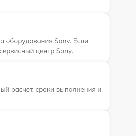
а оборудования Sony. Если
сервисный центр Sony.
ый расчет, сроки выполнения и