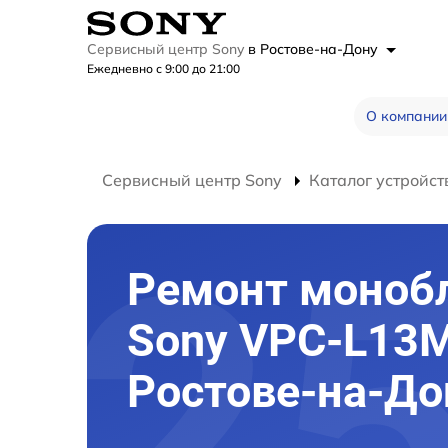
Сервисный центр Sony
в Ростове-на-Дону
Ежедневно с 9:00 до 21:00
О компании
Сервисный центр Sony
Каталог устройст
Ремонт моноб
Sony VPC-L13M
Ростове-на-До