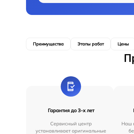
Преимущества
Этапы работ
Цены
П
Гарантия до 3-х лет
Сервисный центр
Наш 
устанавливает оригинальные
бе