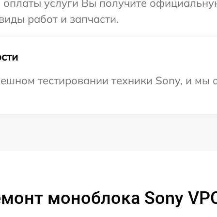
и оплаты услуги Вы получите официальну
виды работ и запчасти.
сти
ешном тестировании техники Sony, и мы 
емонт моноблока Sony VP