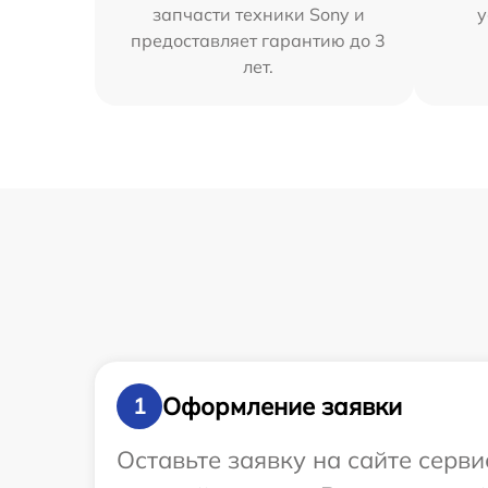
запчасти техники Sony и
у
предоставляет гарантию до 3
лет.
Оформление заявки
1
Оставьте заявку на сайте серв