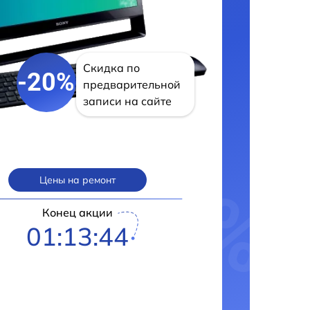
Скидка по
-20%
предварительной
записи на сайте
Цены на ремонт
Конец акции
01:13:43