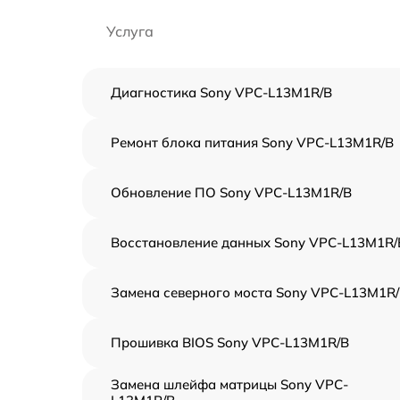
Услуга
Диагностика Sony VPC-L13M1R/B
Ремонт блока питания Sony VPC-L13M1R/B
Обновление ПО Sony VPC-L13M1R/B
Восстановление данных Sony VPC-L13M1R/
Замена северного моста Sony VPC-L13M1R
Прошивка BIOS Sony VPC-L13M1R/B
Замена шлейфа матрицы Sony VPC-