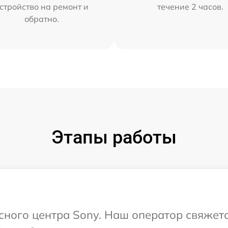
стройство на ремонт и
течение 2 часов.
обратно.
Этапы работы
исного центра Sony. Наш оператор свяжет