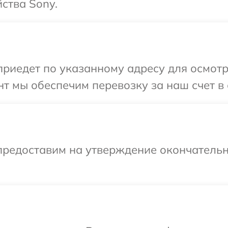
ства Sony.
иедет по указанному адресу для осмотр
т мы обеспечим перевозку за наш счет в 
предоставим на утверждение окончательн