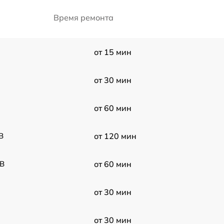
Время ремонта
от 15 мин
от 30 мин
от 60 мин
B
от 120 мин
/B
от 60 мин
от 30 мин
от 30 мин