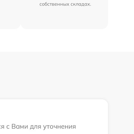
собственных складах.
ся с Вами для уточнения