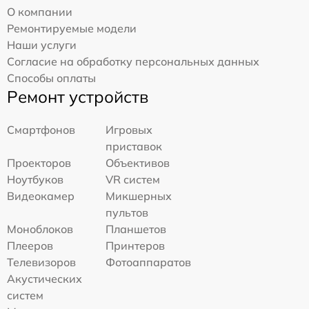
О компании
Ремонтируемые модели
Наши услуги
Согласие на обработку персональных данных
Способы оплаты
Ремонт устройств
Смартфонов
Игровых
приставок
Проекторов
Объективов
Ноутбуков
VR систем
Видеокамер
Микшерных
пультов
Моноблоков
Планшетов
Плееров
Принтеров
Телевизоров
Фотоаппаратов
Акустических
систем