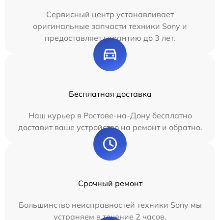
Сервисный центр устанавливает
оригинальные запчасти техники Sony и
предоставляет гарантию до 3 лет.
Бесплатная доставка
Наш курьер в Ростове-на-Дону бесплатно
доставит ваше устройство на ремонт и обратно.
Срочный ремонт
Большинство неисправностей техники Sony мы
устраняем в течение 2 часов.