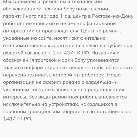
Мы занимаемся ремонтом и техническим
обслуживанием техники Sony по истечении
гарантийного периода. Наш центр в Ростове-на-Дону
работает независимо и не имеет официальной
авторизации от производителя. Цены на ремонт,
указанные на сайте, носят исключительно
ознакомительный характер и не являются публичной
офертой согласно п. 2 ст. 437 ГК РФ. Названия и
обозначения торговой марки Sony упоминаются
только в информационных целях — чтобы обозначить
перечень техники, с которой мы работаем. Наша
организация не аффилирована с владельцами
указанных товарных знаков и не представляет их
интересы. Все виды ремонтных работ выполняются
исключительно на устройствах, находящихся в
законном гражданском обороте, в соответствии со ст.
1487 ГК РФ.