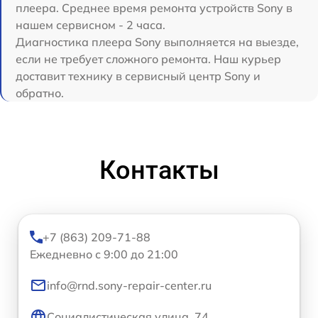
плеера. Среднее время ремонта устройств Sony в
нашем сервисном - 2 часа.
Диагностика плеера Sony выполняется на выезде,
если не требует сложного ремонта. Наш курьер
доставит технику в сервисный центр Sony и
обратно.
Контакты
+7 (863) 209-71-88
Ежедневно с 9:00 до 21:00
info@rnd.sony-repair-center.ru
Социалистическая улица, 74