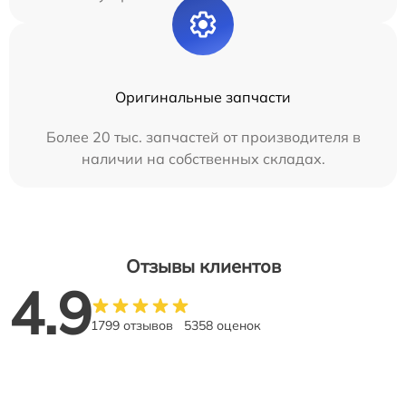
Оригинальные запчасти
Более 20 тыс. запчастей от производителя в
наличии на собственных складах.
Отзывы клиентов
4.9
1799 отзывов
5358 оценок