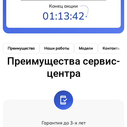
Конец акции
01:13:42
Преимущества
Наши работы
Модели
Контакты
Преимущества сервис-
центра
Гарантия до 3-х лет