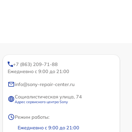
+7 (863) 209-71-88
Ежедневно с 9:00 до 21:00
info@sony-repair-center.ru
Социалистическая улица, 74
Адрес сервисного центра Sony
Режим работы:
Ежедневно с 9:00 до 21:00