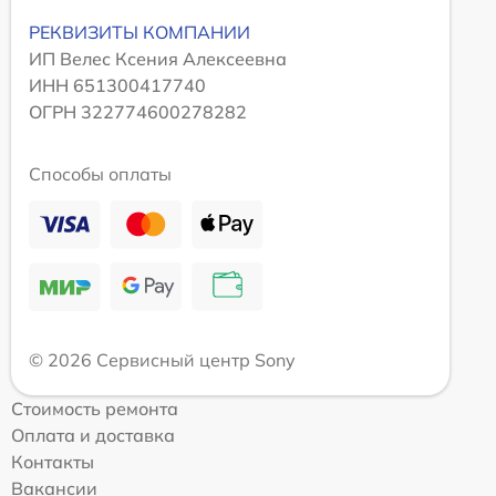
РЕКВИЗИТЫ КОМПАНИИ
ИП Велес Ксения Алексеевна
ИНН 651300417740
ОГРН 322774600278282
Способы оплаты
© 2026 Сервисный центр Sony
Стоимость ремонта
Оплата и доставка
Контакты
Вакансии