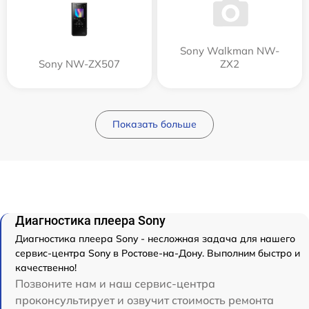
Sony Walkman NW-
Sony NW-ZX507
ZX2
Показать больше
Диагностика плеера Sony
Диагностика плеера Sony - несложная задача для нашего
сервис-центра Sony в Ростове-на-Дону. Выполним быстро и
качественно!
Позвоните нам и наш сервис-центра
проконсультирует и озвучит стоимость ремонта