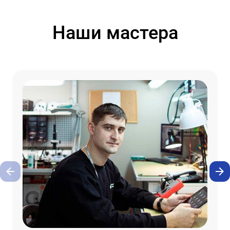
Наши мастера