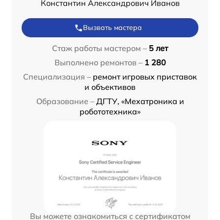
Константин Александрович Иванов
Вызвать мастера
Стаж работы мастером –
5 лет
Выполнено ремонтов –
1 280
Специализация –
ремонт игровых приставок
и объективов
Образование –
ДГТУ, «Мехатроника и
робототехника»
Вы можете ознакомиться с сертификатом