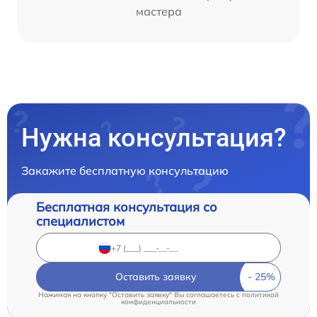
мастера
Нужна консультация?
Закажите бесплатную консультацию
Бесплатная консультация со
специалистом
Оставить заявку
Нажимая на кнопку "Оставить заявку" Вы соглашаетесь c
политикой
конфиденциальности