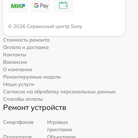
© 2026 Сервисный центр Sony
Стоимость ремонта
Оплата и доставка
Контакты
Вакансии
О компании
Ремонтируемые модели
Наши услуги
Согласие на обработку персональных данных
Способы оплаты
Ремонт устройств
Смартфонов
Игровых
приставок
Проекторов
Объективов