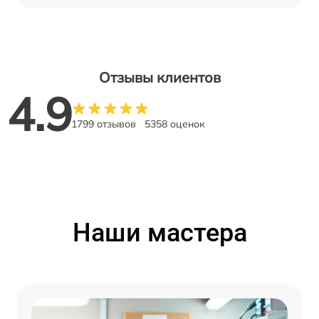
Отзывы клиентов
4.9
1799 отзывов
5358 оценок
Наши мастера