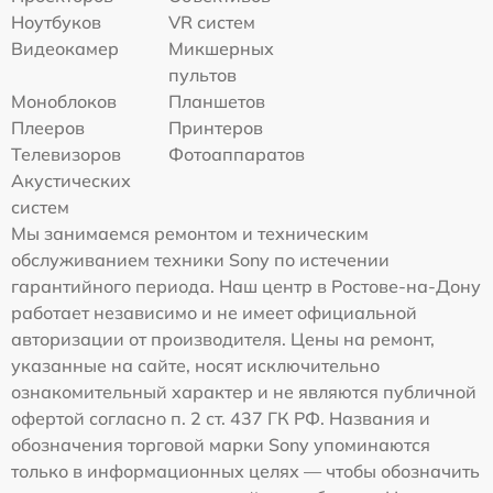
Ноутбуков
VR систем
Видеокамер
Микшерных
пультов
Моноблоков
Планшетов
Плееров
Принтеров
Телевизоров
Фотоаппаратов
Акустических
систем
Мы занимаемся ремонтом и техническим
обслуживанием техники Sony по истечении
гарантийного периода. Наш центр в Ростове-на-Дону
работает независимо и не имеет официальной
авторизации от производителя. Цены на ремонт,
указанные на сайте, носят исключительно
ознакомительный характер и не являются публичной
офертой согласно п. 2 ст. 437 ГК РФ. Названия и
обозначения торговой марки Sony упоминаются
только в информационных целях — чтобы обозначить