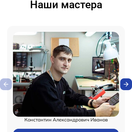
Наши мастера
Константин Александрович Иванов