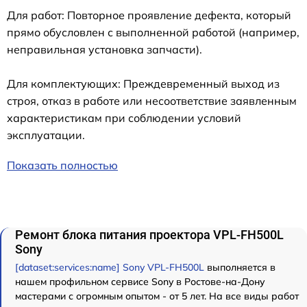
Для работ: Повторное проявление дефекта, который
прямо обусловлен с выполненной работой (например,
неправильная установка запчасти).
Для комплектующих: Преждевременный выход из
строя, отказ в работе или несоответствие заявленным
характеристикам при соблюдении условий
эксплуатации.
Показать полностью
Ремонт блока питания проектора VPL-FH500L
Sony
[dataset:services:name] Sony VPL-FH500L
выполняется в
нашем профильном сервисе Sony в Ростове-на-Дону
мастерами с огромным опытом - от 5 лет. На все виды работ