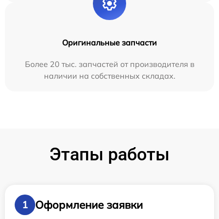
Оригинальные запчасти
Более 20 тыс. запчастей от производителя в
наличии на собственных складах.
Этапы работы
Оформление заявки
1