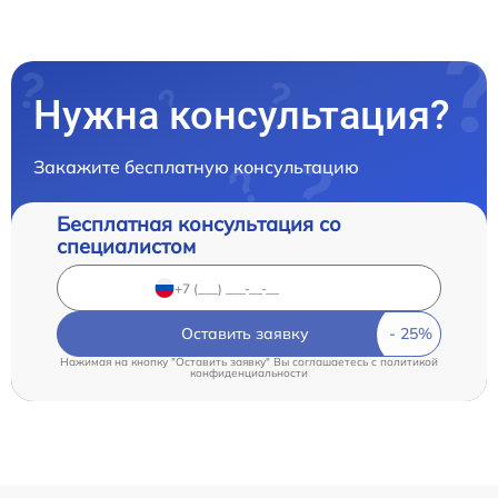
Нужна консультация?
Закажите бесплатную консультацию
Бесплатная консультация со
специалистом
Оставить заявку
Нажимая на кнопку "Оставить заявку" Вы соглашаетесь c
политикой
конфиденциальности