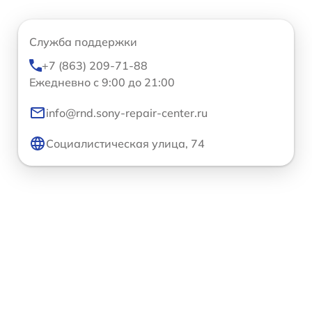
Служба поддержки
+7 (863) 209-71-88
Ежедневно с 9:00 до 21:00
info@rnd.sony-repair-center.ru
Социалистическая улица, 74