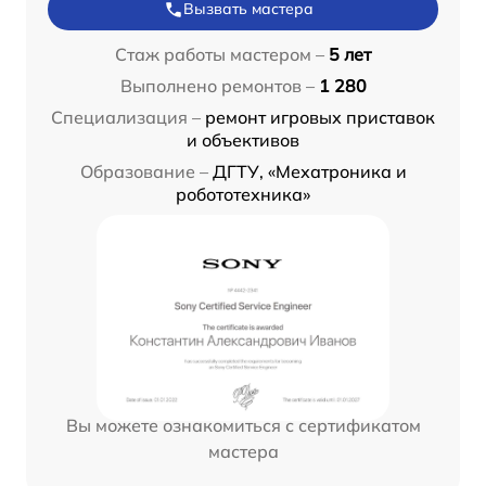
Вызвать мастера
Стаж работы мастером –
5 лет
Выполнено ремонтов –
1 280
Специализация –
ремонт игровых приставок
и объективов
Образование –
ДГТУ, «Мехатроника и
робототехника»
Вы можете ознакомиться с сертификатом
мастера