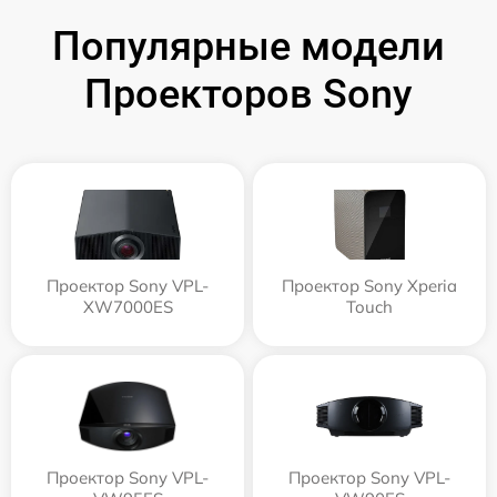
Популярные модели
Проекторов Sony
Проектор Sony VPL-
Проектор Sony Xperia
XW7000ES
Touch
Проектор Sony VPL-
Проектор Sony VPL-