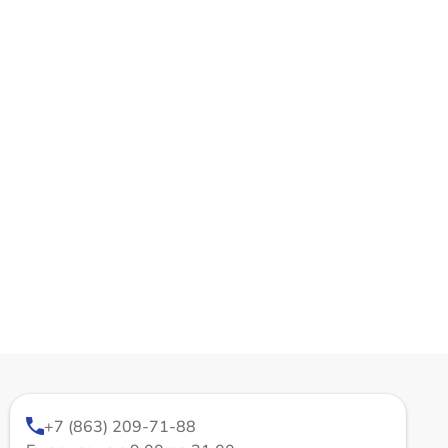
+7 (863) 209-71-88