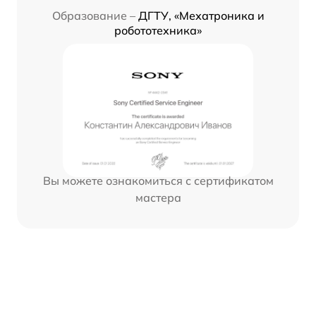
Образование –
ДГТУ, «Мехатроника и
робототехника»
Вы можете ознакомиться с сертификатом
мастера