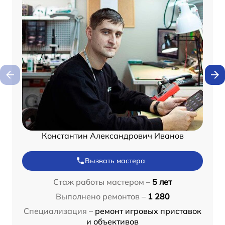
Константин Александрович Иванов
Вызвать мастера
Стаж работы мастером –
5 лет
Выполнено ремонтов –
1 280
Специализация –
ремонт игровых приставок
и объективов