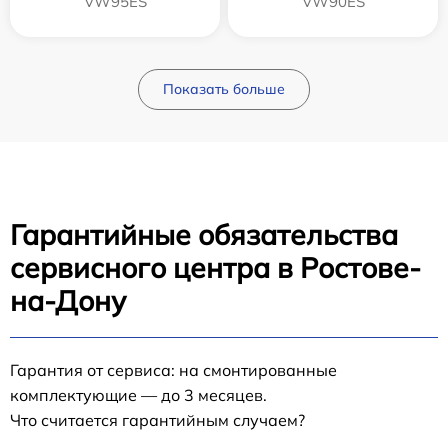
VW95ES
VW90ES
Показать больше
Гарантийные обязательства
сервисного центра в Ростове-
на-Дону
Гарантия от сервиса: на смонтированные
комплектующие — до 3 месяцев.
Что считается гарантийным случаем?