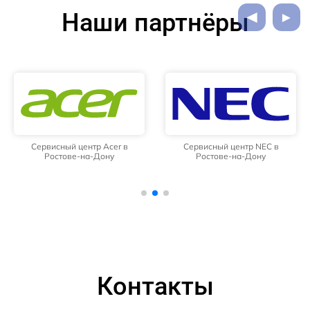
Наши партнёры
Сервисный центр Acer в
Сервисный центр NEC в
Ростове-на-Дону
Ростове-на-Дону
Контакты