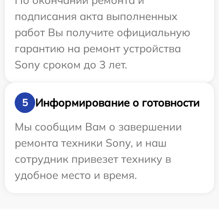
По окончании ремонта и
подписания акта выполненных
работ Вы получите официальную
гарантию на ремонт устройства
Sony сроком до 3 лет.
Информирование о готовности
5
Мы сообщим Вам о завершении
ремонта техники Sony, и наш
сотрудник привезет технику в
удобное место и время.