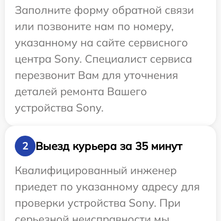
Заполните форму обратной связи
или позвоните нам по номеру,
указанному на сайте сервисного
центра Sony. Специалист сервиса
перезвонит Вам для уточнения
деталей ремонта Вашего
устройства Sony.
Выезд курьера за 35 минут
2
Квалифицированный инженер
приедет по указанному адресу для
проверки устройства Sony. При
серьезной неисправности мы