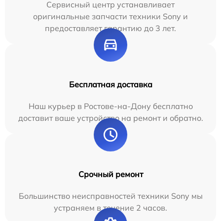
Сервисный центр устанавливает
оригинальные запчасти техники Sony и
предоставляет гарантию до 3 лет.
Бесплатная доставка
Наш курьер в Ростове-на-Дону бесплатно
доставит ваше устройство на ремонт и обратно.
Срочный ремонт
Большинство неисправностей техники Sony мы
устраняем в течение 2 часов.