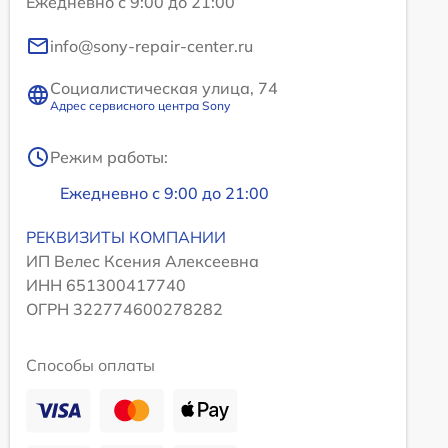
Ежедневно с 9:00 до 21:00
info@sony-repair-center.ru
Социалистическая улица, 74
Адрес сервисного центра Sony
Режим работы:
Ежедневно с 9:00 до 21:00
РЕКВИЗИТЫ КОМПАНИИ
ИП Велес Ксения Алексеевна
ИНН 651300417740
ОГРН 322774600278282
Способы оплаты