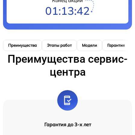
Конец акции
01:13:41
Преимущества
Этапы работ
Модели
Гарантия
Преимущества сервис-
центра
Гарантия до 3-х лет