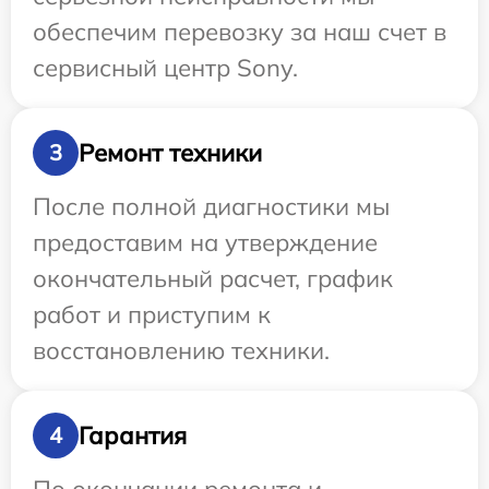
обеспечим перевозку за наш счет в
сервисный центр Sony.
Ремонт техники
3
После полной диагностики мы
предоставим на утверждение
окончательный расчет, график
работ и приступим к
восстановлению техники.
Гарантия
4