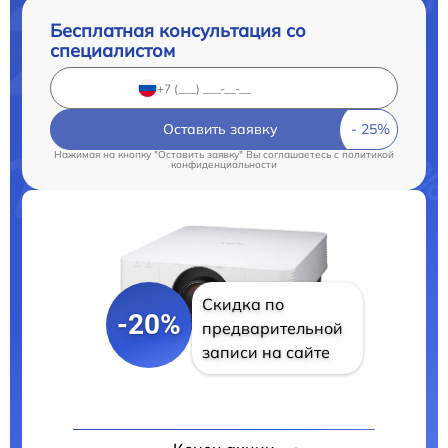
Бесплатная консультация со
специалистом
Оставить заявку
Нажимая на кнопку "Оставить заявку" Вы соглашаетесь c
политикой
конфиденциальности
Скидка по
-20%
предварительной
записи на сайте