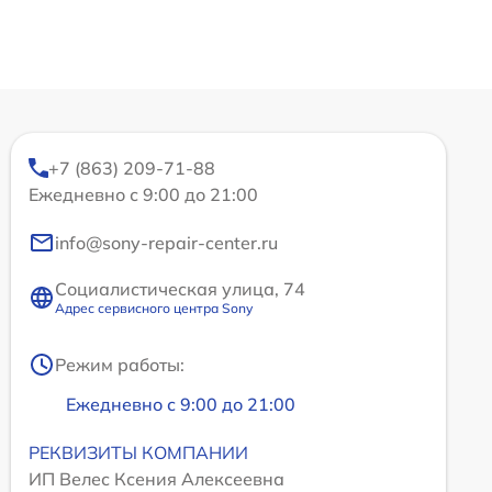
+7 (863) 209-71-88
Ежедневно с 9:00 до 21:00
info@sony-repair-center.ru
Социалистическая улица, 74
Адрес сервисного центра Sony
Режим работы:
Ежедневно с 9:00 до 21:00
РЕКВИЗИТЫ КОМПАНИИ
ИП Велес Ксения Алексеевна