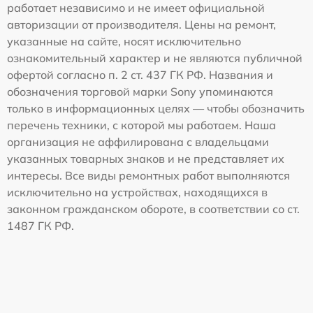
работает независимо и не имеет официальной
авторизации от производителя. Цены на ремонт,
указанные на сайте, носят исключительно
ознакомительный характер и не являются публичной
офертой согласно п. 2 ст. 437 ГК РФ. Названия и
обозначения торговой марки Sony упоминаются
только в информационных целях — чтобы обозначить
перечень техники, с которой мы работаем. Наша
организация не аффилирована с владельцами
указанных товарных знаков и не представляет их
интересы. Все виды ремонтных работ выполняются
исключительно на устройствах, находящихся в
законном гражданском обороте, в соответствии со ст.
1487 ГК РФ.