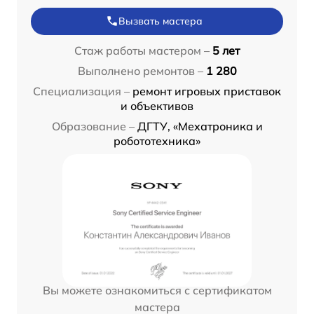
Вызвать мастера
Стаж работы мастером –
5 лет
Выполнено ремонтов –
1 280
Специализация –
ремонт игровых приставок
и объективов
Образование –
ДГТУ, «Мехатроника и
робототехника»
Вы можете ознакомиться с сертификатом
мастера