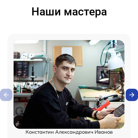
Наши мастера
Константин Александрович Иванов