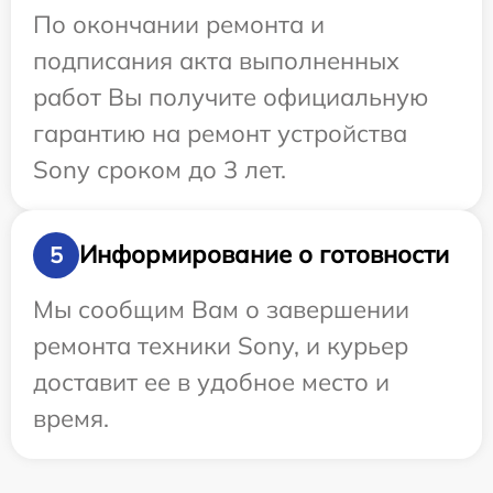
По окончании ремонта и
подписания акта выполненных
работ Вы получите официальную
гарантию на ремонт устройства
Sony сроком до 3 лет.
Информирование о готовности
5
Мы сообщим Вам о завершении
ремонта техники Sony, и курьер
доставит ее в удобное место и
время.