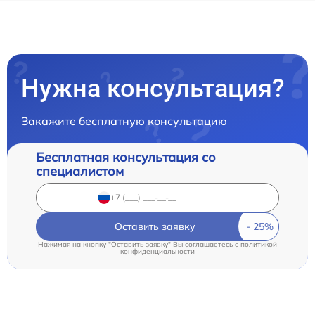
Нужна консультация?
Закажите бесплатную консультацию
Бесплатная консультация со
специалистом
Оставить заявку
Нажимая на кнопку "Оставить заявку" Вы соглашаетесь c
политикой
конфиденциальности