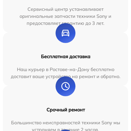
Сервисный центр устанавливает
оригинальные запчасти техники Sony и
предоставляет гарантию до 3 лет.
Бесплатная доставка
Наш курьер в Ростове-на-Дону бесплатно
доставит ваше устройство на ремонт и обратно.
Срочный ремонт
Большинство неисправностей техники Sony мы
устраняем в течение 2 часов.