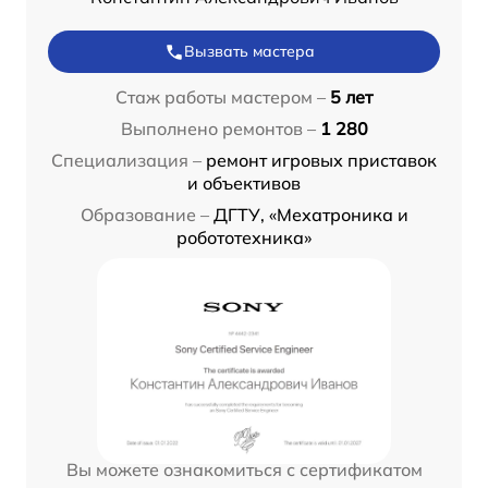
Вызвать мастера
Стаж работы мастером –
5 лет
Выполнено ремонтов –
1 280
Специализация –
ремонт игровых приставок
и объективов
Образование –
ДГТУ, «Мехатроника и
робототехника»
Вы можете ознакомиться с сертификатом