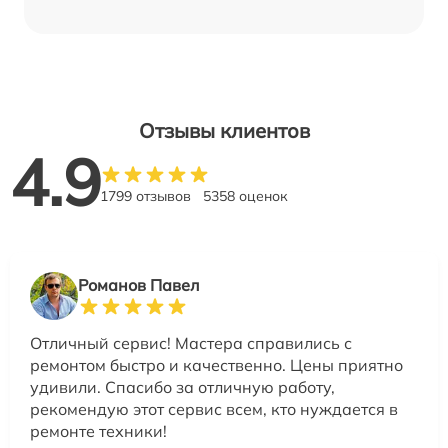
Отзывы клиентов
4.9
1799 отзывов
5358 оценок
Романов Павел
Отличный сервис! Мастера справились с
ремонтом быстро и качественно. Цены приятно
удивили. Спасибо за отличную работу,
рекомендую этот сервис всем, кто нуждается в
ремонте техники!