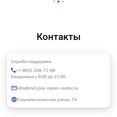
Контакты
Служба поддержки
+7 (863) 209-71-88
Ежедневно с 9:00 до 21:00
info@rnd.sony-repair-center.ru
Социалистическая улица, 74