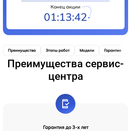
Конец акции
01:13:41
Преимущества
Этапы работ
Модели
Гарантия
Преимущества сервис-
центра
Гарантия до 3-х лет