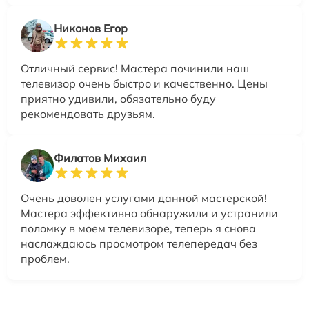
Никонов Егор
Отличный сервис! Мастера починили наш
телевизор очень быстро и качественно. Цены
приятно удивили, обязательно буду
рекомендовать друзьям.
Филатов Михаил
Очень доволен услугами данной мастерской!
Мастера эффективно обнаружили и устранили
поломку в моем телевизоре, теперь я снова
наслаждаюсь просмотром телепередач без
проблем.