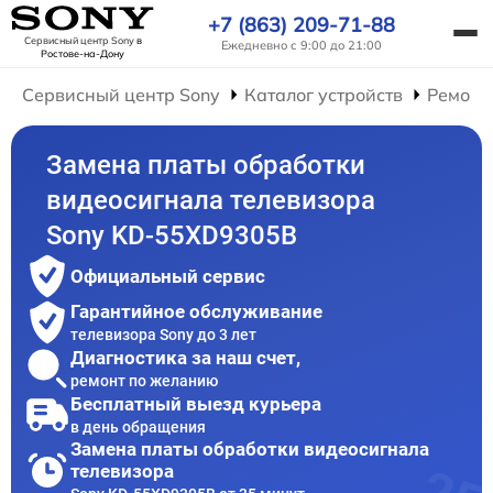
+7 (863) 209-71-88
Сервисный центр Sony
в
Ежедневно с 9:00 до 21:00
Ростове-на-Дону
Сервисный центр Sony
Каталог устройств
Ремонт
Замена платы обработки
видеосигнала телевизора
Sony KD-55XD9305B
Официальный сервис
Гарантийное обслуживание
телевизора Sony до 3 лет
Диагностика за наш счет,
ремонт по желанию
Бесплатный выезд курьера
в день обращения
Замена платы обработки видеосигнала
телевизора