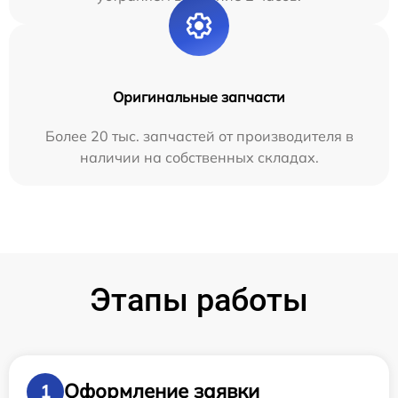
Оригинальные запчасти
Более 20 тыс. запчастей от производителя в
наличии на собственных складах.
Этапы работы
Оформление заявки
1