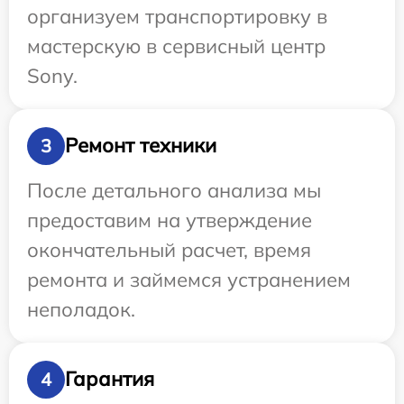
организуем транспортировку в
мастерскую в сервисный центр
Sony.
Ремонт техники
3
После детального анализа мы
предоставим на утверждение
окончательный расчет, время
ремонта и займемся устранением
неполадок.
Гарантия
4