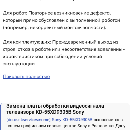
Для работ: Повторное возникновение дефекта,
который прямо обусловлен с выполненной работой
(например, некорректный монтаж запчасти).
Для комплектующих: Преждевременный выход из
строя, отказ в работе или несоответствие заявленным
характеристикам при соблюдении условий
эксплуатации.
Показать полностью
Замена платы обработки видеосигнала
телевизора KD-55XD9305B Sony
[dataset:services:name] Sony KD-55XD9305B
выполняется в
нашем профильном сервис-центре Sony в Ростове-на-Дону