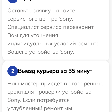
Оставьте заявку на сайте
сервисного центра Sony.
Специалист сервиса перезвонит
Вам для уточнения
индивидуальных условий ремонта
Вашего устройства Sony.
Выезд курьера за 35 минут
2
Наш мастер приедет в оговоренные
сроки для проверки устройства
Sony. Если потребуется
углубленный ремонт мы