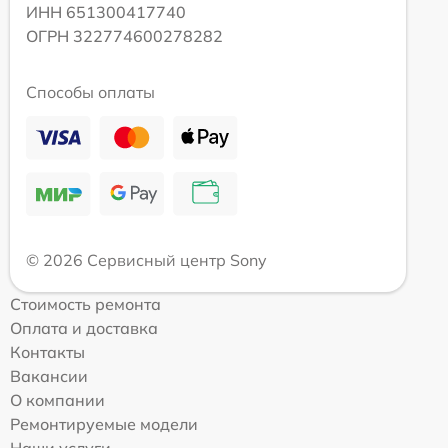
ИНН 651300417740
ОГРН 322774600278282
Способы оплаты
© 2026 Сервисный центр Sony
Стоимость ремонта
Оплата и доставка
Контакты
Вакансии
О компании
Ремонтируемые модели