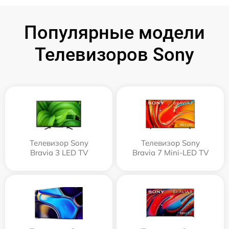
Популярные модели
Телевизоров Sony
Телевизор Sony
Телевизор Sony
Bravia 3 LED TV
Bravia 7 Mini-LED TV