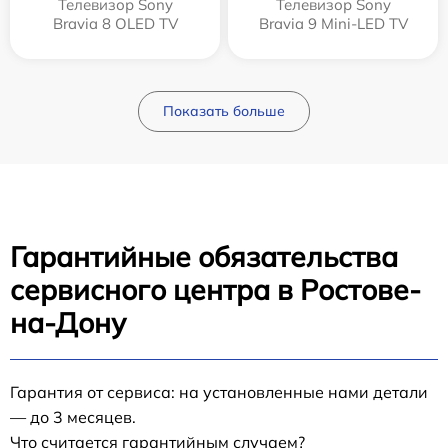
Телевизор Sony
Телевизор Sony
Bravia 8 OLED TV
Bravia 9 Mini-LED TV
Показать больше
Гарантийные обязательства
сервисного центра в Ростове-
на-Дону
Гарантия от сервиса: на установленные нами детали
— до 3 месяцев.
Что считается гарантийным случаем?