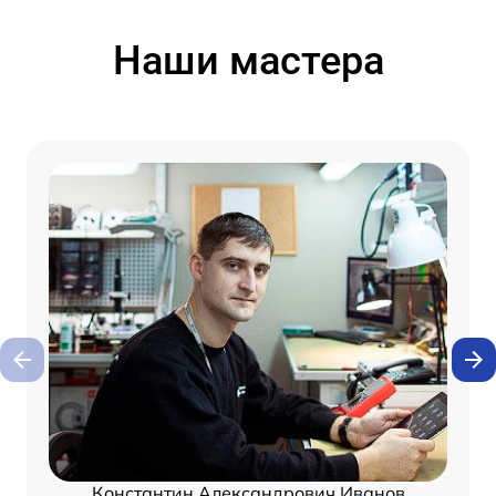
Наши мастера
Константин Александрович Иванов