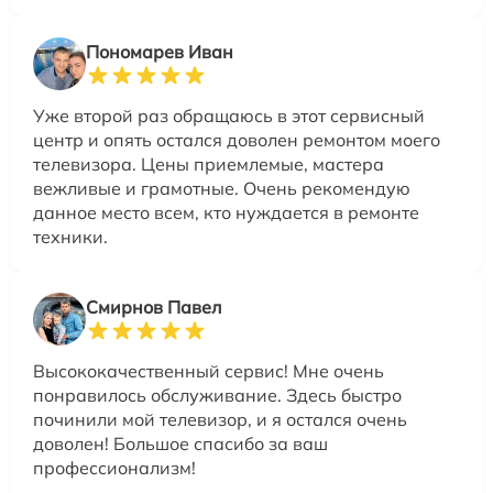
Пономарев Иван
Уже второй раз обращаюсь в этот сервисный
центр и опять остался доволен ремонтом моего
телевизора. Цены приемлемые, мастера
вежливые и грамотные. Очень рекомендую
данное место всем, кто нуждается в ремонте
техники.
Смирнов Павел
Высококачественный сервис! Мне очень
понравилось обслуживание. Здесь быстро
починили мой телевизор, и я остался очень
доволен! Большое спасибо за ваш
профессионализм!